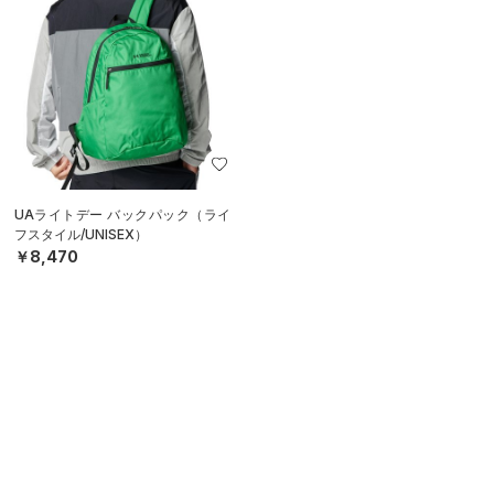
UAライトデー バックパック（ライ
フスタイル/UNISEX）
￥8,470