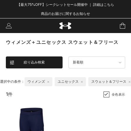
【最大75%OFF】シークレットセール開催中 ｜ 詳細はこちら
商品のお届けに関するお知らせ
ウィメンズ＋ユニセックス スウェット＆フリース
絞り込み検索
新着順
選択中の条件：
ウィメンズ
ユニセックス
スウェット＆フリース
1件
全色表示