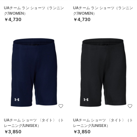
UAチーム ラン ショーツ（ランニン
UAチーム ラン ショーツ（ランニン
グ/WOMEN）
グ/WOMEN）
￥4,730
￥4,730
UAチーム ショーツ 〈タイト〉（ト
UAチーム ショーツ 〈タイト〉（ト
レーニング/UNISEX）
レーニング/UNISEX）
￥3,850
￥3,850