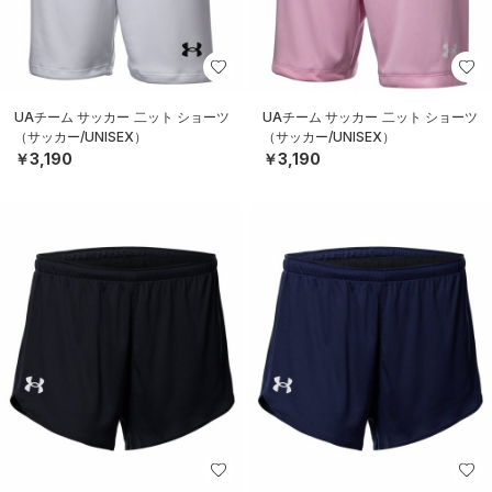
UAチーム サッカー 二ット ショーツ
UAチーム サッカー 二ット ショーツ
（サッカー/UNISEX）
（サッカー/UNISEX）
￥3,190
￥3,190