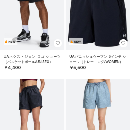
NEW
NEW
UAネクストジェン ロゴ ショーツ
UAバニッシュウーブン 5インチ シ
（バスケットボール/UNISEX）
ョーツ（トレーニング/WOMEN）
￥4,400
￥5,500