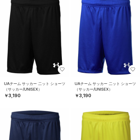
UAチーム サッカー 二ット ショーツ
UAチーム サッカー 二ット ショーツ
（サッカー/UNISEX）
（サッカー/UNISEX）
￥3,190
￥3,190