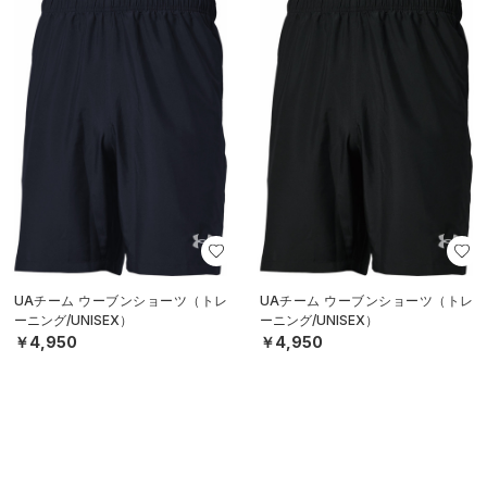
UAチーム ウーブンショーツ（トレ
UAチーム ウーブンショーツ（トレ
ーニング/UNISEX）
ーニング/UNISEX）
￥4,950
￥4,950