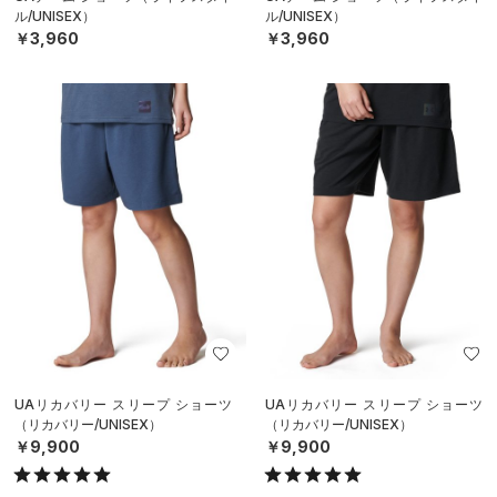
ル/UNISEX）
ル/UNISEX）
￥3,960
￥3,960
UAリカバリー スリープ ショーツ
UAリカバリー スリープ ショーツ
（リカバリー/UNISEX）
（リカバリー/UNISEX）
￥9,900
￥9,900