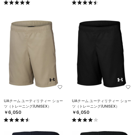
UAチーム ユーティリティー ショー
UAチーム ユーティリティー ショー
ツ（トレーニング/UNISEX）
ツ（トレーニング/UNISEX）
￥6,050
￥6,050