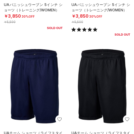
UAバニッシュウーブン 5インチ シ
UAバニッシュウーブン 5インチ シ
ョーツ（トレーニング/WOMEN）
ョーツ（トレーニング/WOMEN）
￥3,850
￥3,850
30%OFF
30%OFF
￥5,500
￥5,500
SOLD OUT
SOLD OUT
UAチーム ショーツ（ライフスタイ
UAチーム ショーツ（ライフスタイ