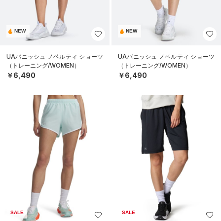
NEW
NEW
UAバニッシュ ノベルティ ショーツ
UAバニッシュ ノベルティ ショーツ
（トレーニング/WOMEN）
（トレーニング/WOMEN）
￥6,490
￥6,490
SALE
SALE