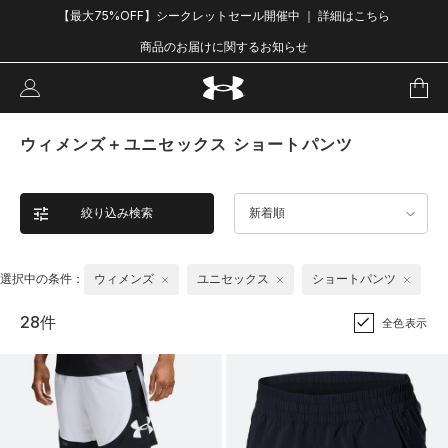
【最大75%OFF】シークレットセール開催中 ｜ 詳細はこちら
商品のお届けに関するお知らせ
ウィメンズ＋ユニセックス ショートパンツ
絞り込み検索
新着順
選択中の条件：
ウィメンズ
ユニセックス
ショートパンツ
28件
全色表示