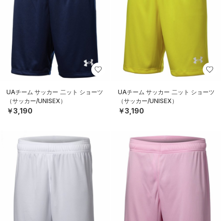
UAチーム サッカー 二ット ショーツ
UAチーム サッカー 二ット ショーツ
（サッカー/UNISEX）
（サッカー/UNISEX）
￥3,190
￥3,190