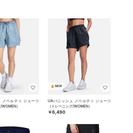
NEW
ュ ノベルティ ショーツ
UAバニッシュ ノベルティ ショーツ
/WOMEN）
（トレーニング/WOMEN）
￥6,490