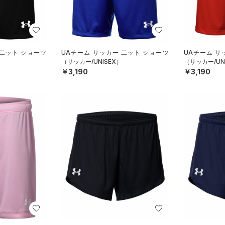
 二ット ショーツ
UAチーム サッカー 二ット ショーツ
UAチーム サ
（サッカー/UNISEX）
（サッカー/UN
￥3,190
￥3,190