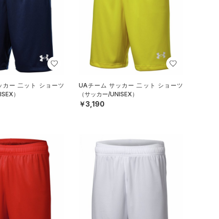
ッカー 二ット ショーツ
UAチーム サッカー 二ット ショーツ
ISEX）
（サッカー/UNISEX）
￥3,190