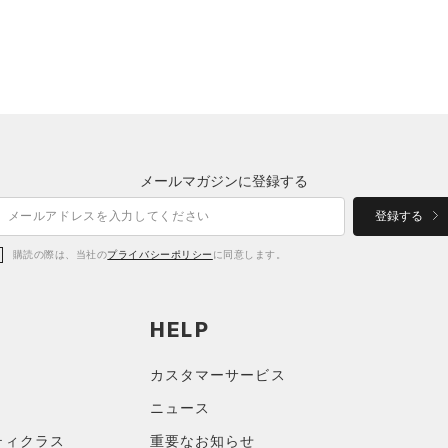
メールマガジンに登録する
登録する
購読の際は、当社の
プライバシーポリシー
に同意します。
HELP
カスタマーサービス
ニュース
ティクラス
重要なお知らせ