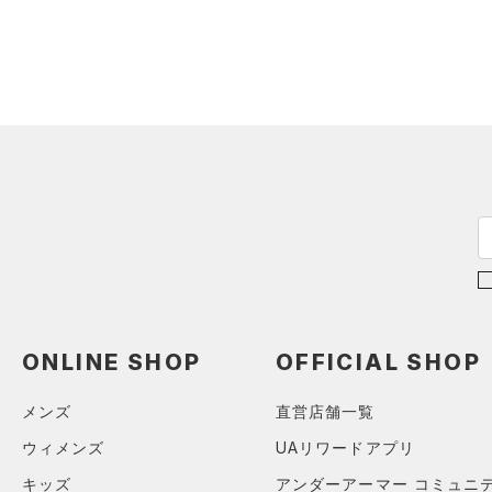
ONLINE SHOP
OFFICIAL SHOP
メンズ
直営店舗一覧
ウィメンズ
UAリワードアプリ
キッズ
アンダーアーマー コミュニ