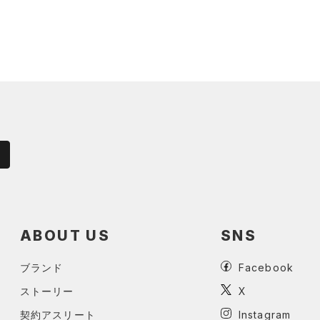
ABOUT US
SNS
ブランド
Facebook
ストーリー
X
契約アスリート
Instagram