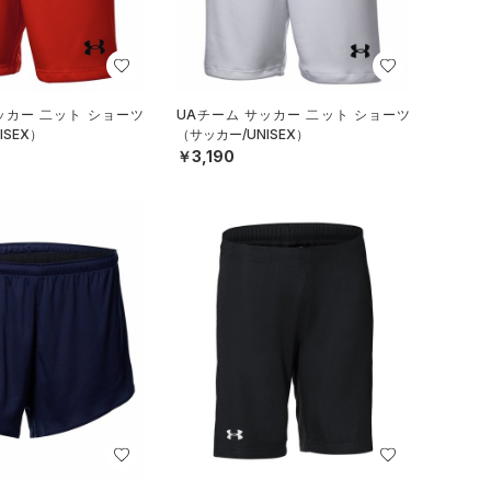
ッカー 二ット ショーツ
UAチーム サッカー 二ット ショーツ
ISEX）
（サッカー/UNISEX）
￥3,190