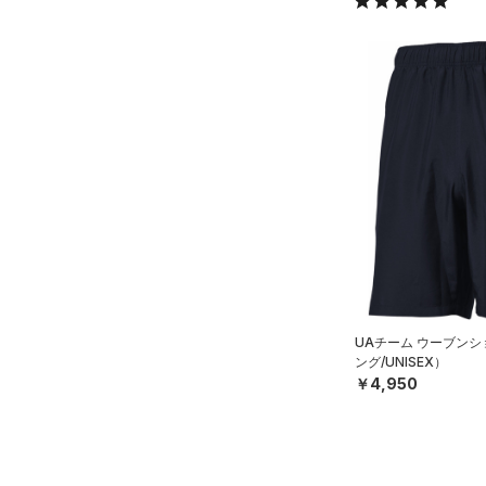
UAチーム ウーブン
ング/UNISEX）
￥4,950