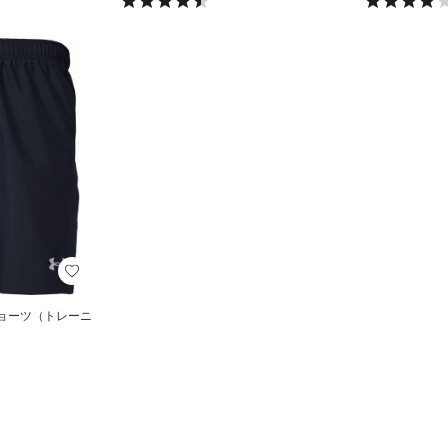
ショーツ（トレーニ