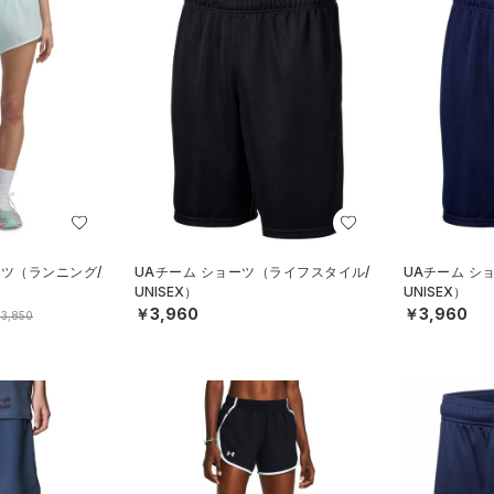
ーツ（ランニング/
UAチーム ショーツ（ライフスタイル/
UAチーム シ
UNISEX）
UNISEX）
￥3,960
￥3,960
3,850