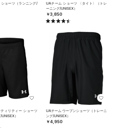
ン ショーツ（ランニング/
UAチーム ショーツ 〈タイト〉（トレ
ーニング/UNISEX）
￥3,850
ーティリティー ショーツ
UAチーム ウーブンショーツ（トレーニ
UNISEX）
ング/UNISEX）
￥4,950