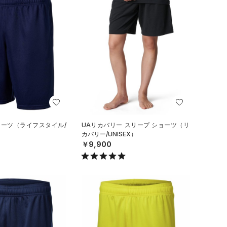
ョーツ（ライフスタイル/
UAリカバリー スリープ ショーツ（リ
カバリー/UNISEX）
￥9,900