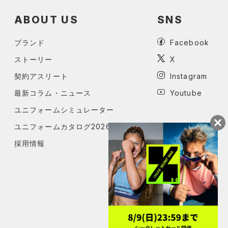
ABOUT US
SNS
ブランド
Facebook
ストーリー
X
契約アスリート
Instagram
最新コラム・ニュース
Youtube
ユニフォームシミュレーター
ユニフォームカタログ2026
採用情報