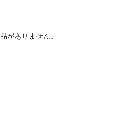
商品がありません。