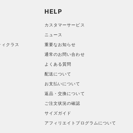
HELP
カスタマーサービス
ニュース
ティクラス
重要なお知らせ
通常のお問い合わせ
よくある質問
配送について
お支払いについて
返品・交換について
ご注文状況の確認
サイズガイド
アフィリエイトプログラムについて