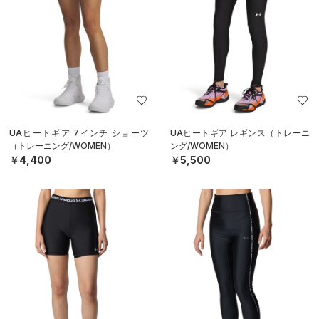
UAヒートギア 7インチ ショーツ
UAヒートギア レギンス（トレーニ
（トレーニング/WOMEN）
ング/WOMEN）
￥4,400
￥5,500