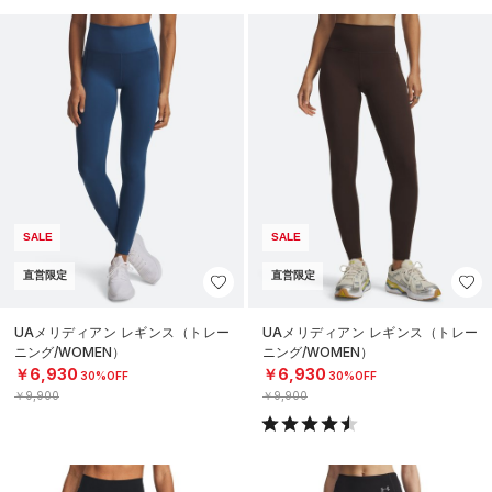
SALE
SALE
直営限定
直営限定
UAメリディアン レギンス（トレー
UAメリディアン レギンス（トレー
ニング/WOMEN）
ニング/WOMEN）
￥6,930
￥6,930
30%OFF
30%OFF
￥9,900
￥9,900