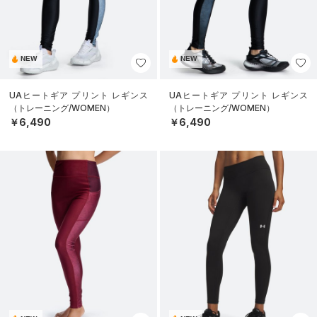
NEW
NEW
UAヒートギア プリント レギンス
UAヒートギア プリント レギンス
（トレーニング/WOMEN）
（トレーニング/WOMEN）
￥6,490
￥6,490