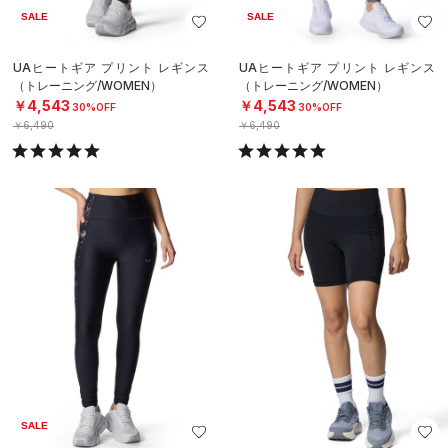
SALE
SALE
UAヒートギア プリント レギンス
UAヒートギア プリント レギンス
（トレーニング/WOMEN）
（トレーニング/WOMEN）
￥4,543
￥4,543
30%OFF
30%OFF
￥6,490
￥6,490
SALE