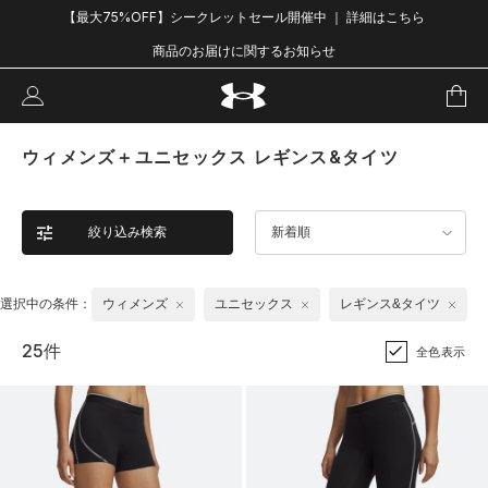
【最大75%OFF】シークレットセール開催中 ｜ 詳細はこちら
商品のお届けに関するお知らせ
ウィメンズ＋ユニセックス レギンス&タイツ
絞り込み検索
新着順
選択中の条件：
ウィメンズ
ユニセックス
レギンス&タイツ
25件
全色表示