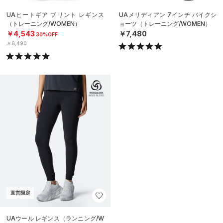
UAヒートギア プリント レギンス
UAメリディアン 7インチ バイクシ
（トレーニング/WOMEN）
ョーツ（トレーニング/WOMEN）
￥4,543
￥7,480
30%OFF
￥6,490
直営限定
UAウール レギンス（ランニング/W