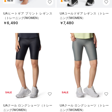
NEW
NEW
UAヒートギア プリント レギンス
UAコールドギア レギンス（トレー
（トレーニング/WOMEN）
ニング/WOMEN）
￥6,490
￥7,480
SALE
SALE
UAクール ロングショーツ（トレー
UAクール ロングショーツ（トレー
ニング/WOMEN）
ニング/WOMEN）