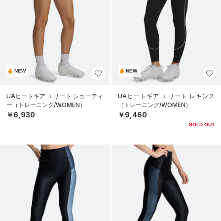
NEW
NEW
UAヒートギア エリート ショーティ
UAヒートギア エリート レギンス
ー（トレーニング/WOMEN）
（トレーニング/WOMEN）
￥6,930
￥9,460
SOLD OUT