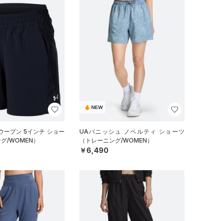
NEW
ウーブン 5インチ ショー
UAバニッシュ ノベルティ ショーツ
グ/WOMEN）
（トレーニング/WOMEN）
￥6,490