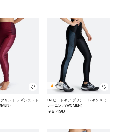
NEW
 プリント レギンス（ト
UAヒートギア プリント レギンス（ト
OMEN）
レーニング/WOMEN）
￥6,490