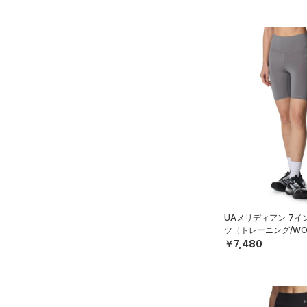
ONESIZE
UAメリディアン 7イ
ツ（トレーニング/WO
￥7,480