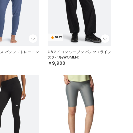
NEW
ネス パンツ（トレーニン
UAアイコン ウーブン パンツ（ライフ
スタイル/WOMEN）
￥9,900