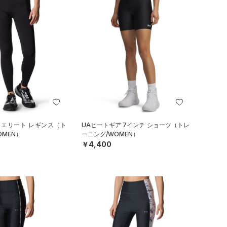
 エリート レギンス（ト
UAヒートギア 7インチ ショーツ（トレ
OMEN）
ーニング/WOMEN）
￥4,400