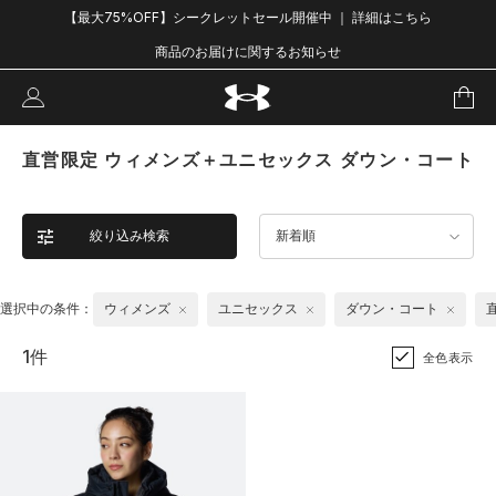
【最大75%OFF】シークレットセール開催中 ｜ 詳細はこちら
商品のお届けに関するお知らせ
直営限定 ウィメンズ＋ユニセックス ダウン・コート
絞り込み検索
新着順
選択中の条件：
ウィメンズ
ユニセックス
ダウン・コート
1件
全色表示