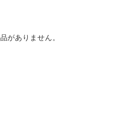
商品がありません。