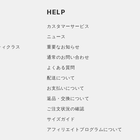
HELP
カスタマーサービス
ニュース
ティクラス
重要なお知らせ
通常のお問い合わせ
よくある質問
配送について
お支払いについて
返品・交換について
ご注文状況の確認
サイズガイド
アフィリエイトプログラムについて