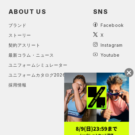
ABOUT US
SNS
ブランド
Facebook
ストーリー
X
契約アスリート
Instagram
最新コラム・ニュース
Youtube
ユニフォームシミュレーター
ユニフォームカタログ2026
採用情報