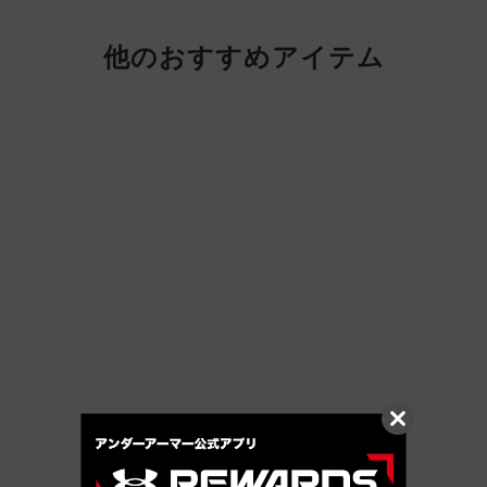
他のおすすめアイテム