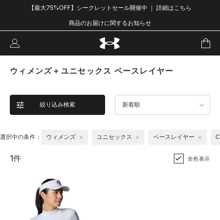
【最大75%OFF】シークレットセール開催中 ｜ 詳細はこちら
商品のお届けに関するお知らせ
ウィメンズ＋ユニセックス ベースレイヤー
絞り込み検索
新着順
選択中の条件：
ウィメンズ
ユニセックス
ベースレイヤー
1件
全色表示