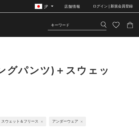
JP
店舗情報
ログイン | 新規会員登録
ングパンツ)＋スウェッ
スウェット＆フリース
アンダーウェア