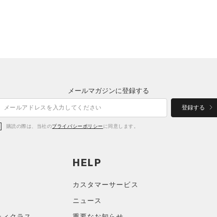
メールマガジンに登録する
登録する
購読の際は、当社の
プライバシーポリシー
に同意します。
HELP
カスタマーサービス
ニュース
ティクラス
重要なお知らせ