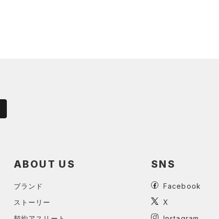
ABOUT US
SNS
ブランド
Facebook
ストーリー
X
契約アスリート
Instagram