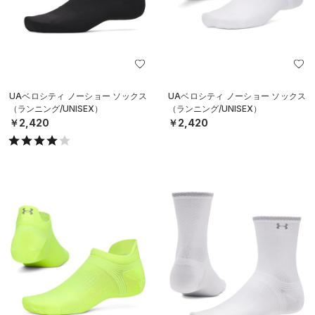
UAベロシティ ノーショー ソックス
UAベロシティ ノーショー ソックス
（ランニング/UNISEX）
（ランニング/UNISEX）
￥2,420
￥2,420