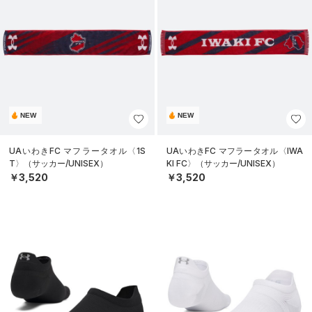
NEW
NEW
UAいわきFC マフラータオル〈1S
UAいわきFC マフラータオル〈IWA
T〉（サッカー/UNISEX）
KI FC〉（サッカー/UNISEX）
￥3,520
￥3,520