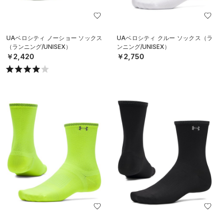
UAベロシティ ノーショー ソックス
UAベロシティ クルー ソックス（ラ
（ランニング/UNISEX）
ンニング/UNISEX）
￥2,420
￥2,750