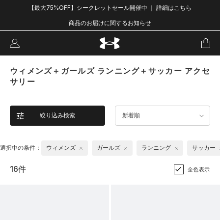
【最大75%OFF】シークレットセール開催中 ｜ 詳細はこちら
商品のお届けに関するお知らせ
ウィメンズ＋ガールズ ランニング＋サッカー アクセ
サリー
絞り込み検索
新着順
選択中の条件：
ウィメンズ
ガールズ
ランニング
サッカー
16件
全色表示