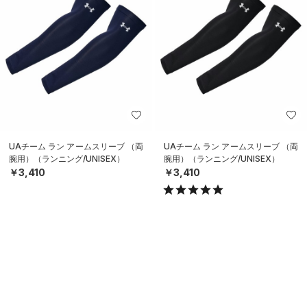
UAチーム ラン アームスリーブ （両
UAチーム ラン アームスリーブ （両
腕用）（ランニング/UNISEX）
腕用）（ランニング/UNISEX）
￥3,410
￥3,410