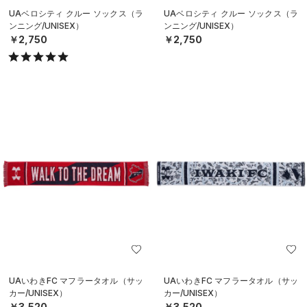
UAベロシティ クルー ソックス（ラ
UAベロシティ クルー ソックス（ラ
ンニング/UNISEX）
ンニング/UNISEX）
￥2,750
￥2,750
UAいわきFC マフラータオル（サッ
UAいわきFC マフラータオル（サッ
カー/UNISEX）
カー/UNISEX）
￥3,520
￥3,520