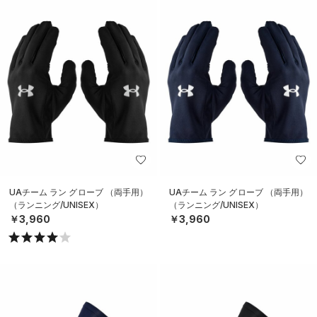
UAチーム ラン グローブ （両手用）
UAチーム ラン グローブ （両手用）
（ランニング/UNISEX）
（ランニング/UNISEX）
￥3,960
￥3,960