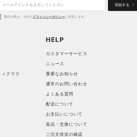
登録する
購読の際は、当社の
プライバシーポリシー
に同意します。
HELP
カスタマーサービス
ニュース
ティクラス
重要なお知らせ
通常のお問い合わせ
よくある質問
配送について
お支払いについて
返品・交換について
ご注文状況の確認