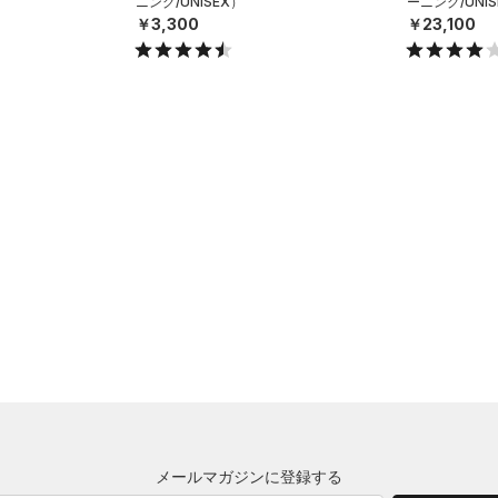
ニング/UNISEX）
ーニング/UNIS
￥3,300
￥23,100
メールマガジンに登録する