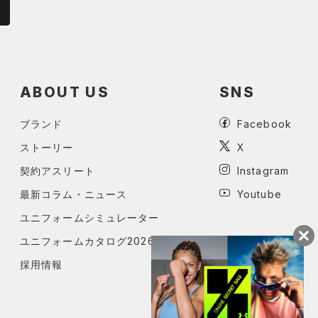
ABOUT US
SNS
ブランド
Facebook
ストーリー
X
契約アスリート
Instagram
最新コラム・ニュース
Youtube
ユニフォームシミュレーター
ユニフォームカタログ2026
採用情報