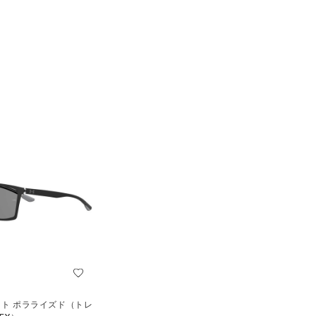
イト ポラライズド（トレ