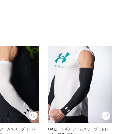
 アームスリーブ（トレー
UAヒートギア アームスリーブ（トレー