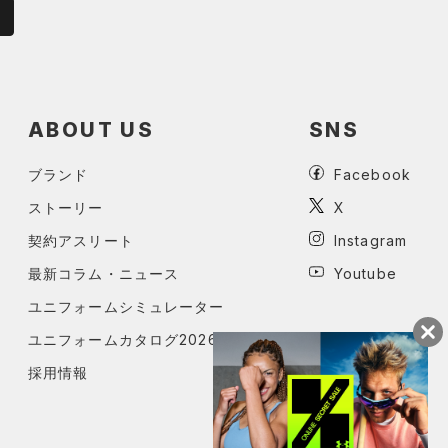
ABOUT US
SNS
ブランド
Facebook
ストーリー
X
契約アスリート
Instagram
最新コラム・ニュース
Youtube
ユニフォームシミュレーター
ユニフォームカタログ2026
採用情報