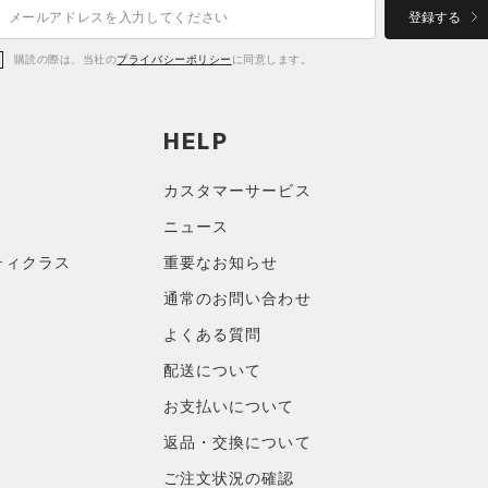
登録する
購読の際は、当社の
プライバシーポリシー
に同意します。
HELP
カスタマーサービス
ニュース
ティクラス
重要なお知らせ
通常のお問い合わせ
よくある質問
配送について
お支払いについて
返品・交換について
ご注文状況の確認