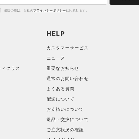
購読の際は、当社の
プライバシーポリシー
に同意します。
HELP
カスタマーサービス
ニュース
ティクラス
重要なお知らせ
通常のお問い合わせ
よくある質問
配送について
お支払いについて
返品・交換について
ご注文状況の確認