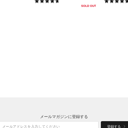
SOLD OUT
メールマガジンに登録する
登録する