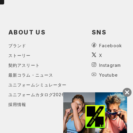
ABOUT US
SNS
ブランド
Facebook
ストーリー
X
契約アスリート
Instagram
最新コラム・ニュース
Youtube
ユニフォームシミュレーター
ユニフォームカタログ2026
採用情報