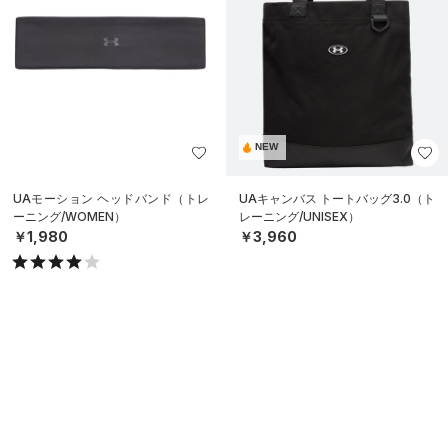
NEW
UAモーション ヘッドバンド（トレ
UAキャンバス トートバッグ3.0（ト
ーニング/WOMEN）
レーニング/UNISEX）
￥1,980
￥3,960