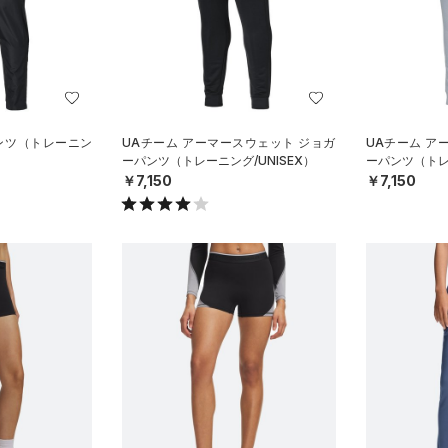
パンツ（トレーニン
UAチーム アーマースウェット ジョガ
UAチーム ア
ーパンツ（トレーニング/UNISEX）
ーパンツ（トレー
￥7,150
￥7,150