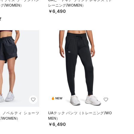
グ/WOMEN）
レーニング/WOMEN）
￥6,490
NEW
ュ ノベルティ ショーツ
UAテック パンツ（トレーニング/WO
/WOMEN）
MEN）
￥6,490