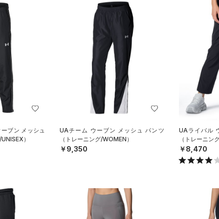
ウーブン メッシュ
UAチーム ウーブン メッシュ パンツ
UAライバル 
NISEX）
（トレーニング/WOMEN）
（トレーニング
￥9,350
￥8,470