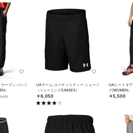
 ウーブン パンツ
UAチーム ユーティリティー ショーツ
UAヒートギ
EN）
（トレーニング/UNISEX）
グ/WOMEN）
￥6,050
￥5,500
8,910