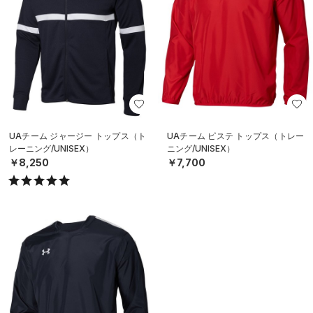
UAチーム ジャージー トップス（ト
UAチーム ピステ トップス（トレー
レーニング/UNISEX）
ニング/UNISEX）
￥8,250
￥7,700