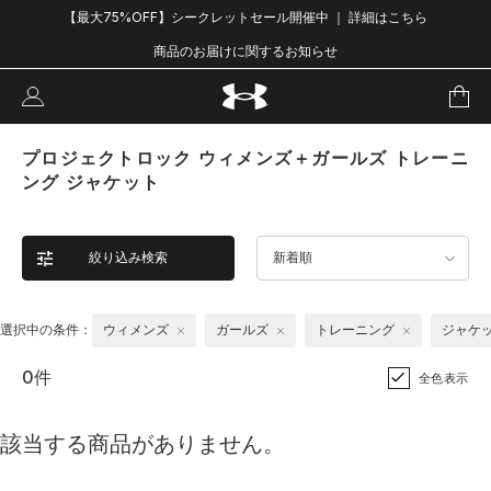
【最大75%OFF】シークレットセール開催中 ｜ 詳細はこちら
商品のお届けに関するお知らせ
プロジェクトロック ウィメンズ＋ガールズ トレーニ
ング ジャケット
絞り込み検索
新着順
選択中の条件：
ウィメンズ
ガールズ
トレーニング
ジャケ
0件
全色表示
該当する商品がありません。