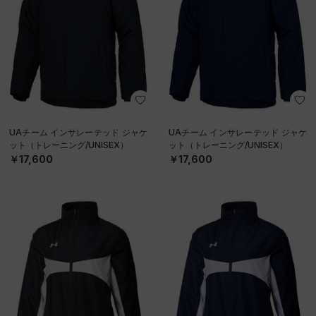
UAチーム インサレーテッド ジャケ
UAチーム インサレーテッド ジャケ
ット（トレーニング/UNISEX）
ット（トレーニング/UNISEX）
￥17,600
￥17,600