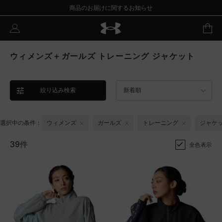
商品のお届けに関するお知らせ
ウィメンズ＋ガールズ トレーニング ジャケット
絞り込み検索
新着順
選択中の条件：
ウィメンズ
ガールズ
トレーニング
ジャケ
39件
全色表示