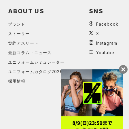
ABOUT US
SNS
ブランド
Facebook
ストーリー
X
契約アスリート
Instagram
最新コラム・ニュース
Youtube
ユニフォームシミュレーター
ユニフォームカタログ2026
採用情報