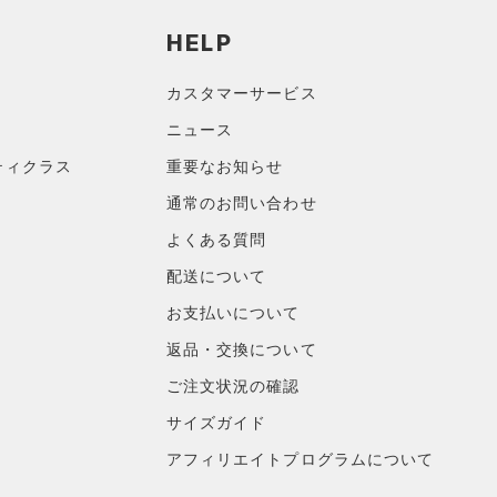
HELP
カスタマーサービス
ニュース
ティクラス
重要なお知らせ
通常のお問い合わせ
よくある質問
配送について
お支払いについて
返品・交換について
ご注文状況の確認
サイズガイド
アフィリエイトプログラムについて