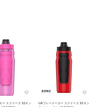
直営限定
カー スクイーズ 32オン
UAプレーメーカー スクイーズ 32オン