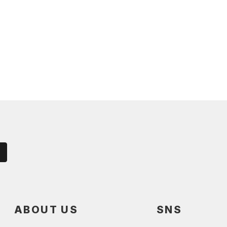
ABOUT US
SNS