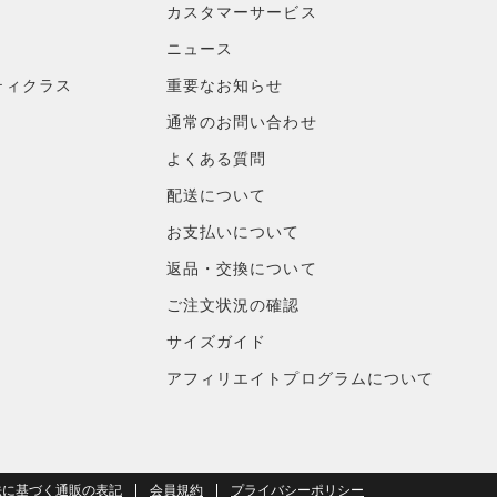
カスタマーサービス
ニュース
ティクラス
重要なお知らせ
通常のお問い合わせ
よくある質問
配送について
お支払いについて
返品・交換について
ご注文状況の確認
サイズガイド
アフィリエイトプログラムについて
法に基づく通販の表記
会員規約
プライバシーポリシー