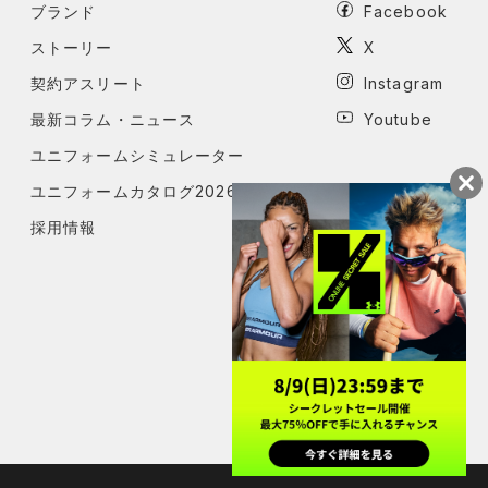
ブランド
Facebook
ストーリー
X
契約アスリート
Instagram
最新コラム・ニュース
Youtube
ユニフォームシミュレーター
ユニフォームカタログ2026
採用情報