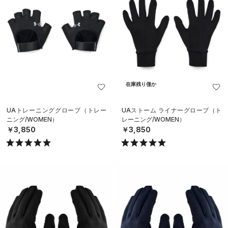
在庫残り僅か
UAトレーニンググローブ（トレー
UAストーム ライナーグローブ（ト
ニング/WOMEN）
レーニング/WOMEN）
￥3,850
￥3,850