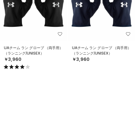
UAチーム ラン グローブ （両手用）
UAチーム ラン グローブ （両手用）
（ランニング/UNISEX）
（ランニング/UNISEX）
￥3,960
￥3,960