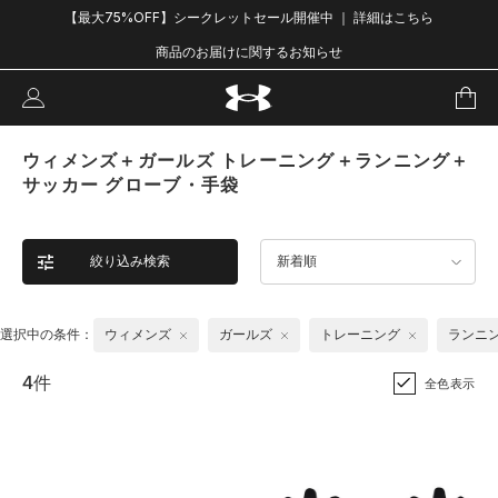
【最大75%OFF】シークレットセール開催中 ｜ 詳細はこちら
商品のお届けに関するお知らせ
ウィメンズ＋ガールズ トレーニング＋ランニング＋
サッカー グローブ・手袋
絞り込み検索
新着順
選択中の条件：
ウィメンズ
ガールズ
トレーニング
ランニ
4件
全色表示