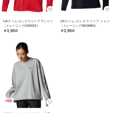
UAチーム ロングスリーブ Tシャツ
UAチーム ロングスリーブ シャツ
（トレーニング/UNISEX）
（トレーニング/WOMEN）
￥3,850
￥3,850
SALE