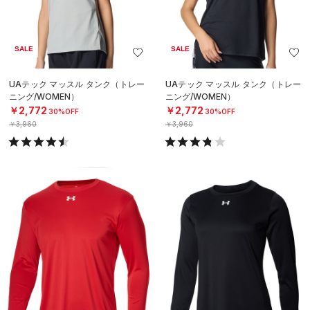
SALE
SALE
UAテック マッスル タンク（トレー
UAテック マッスル タンク（トレー
ニング/WOMEN）
ニング/WOMEN）
￥2,772
￥2,772
30%OFF
30%OFF
￥3,960
￥3,960