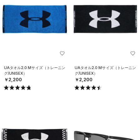
UAタオル2.0 Mサイズ（トレーニン
UAタオル2.0 Mサイズ（トレーニン
グ/UNISEX）
グ/UNISEX）
￥2,200
￥2,200