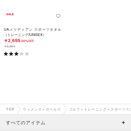
SALE
UAメリディアン スポーツタオル
（トレーニング/UNISEX）
￥2,695
30%OFF
￥3,850
TOP
ウィメンズ＋ガールズ
ゴルフ＋トレーニング＋スポーツス
すべてのアイテム