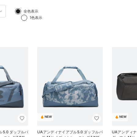
全色表示
1色表示
NEW
NEW
5.0 ダッフルバ
UAアンディナイアブル5.0 ダッフルバ
UAアンディ