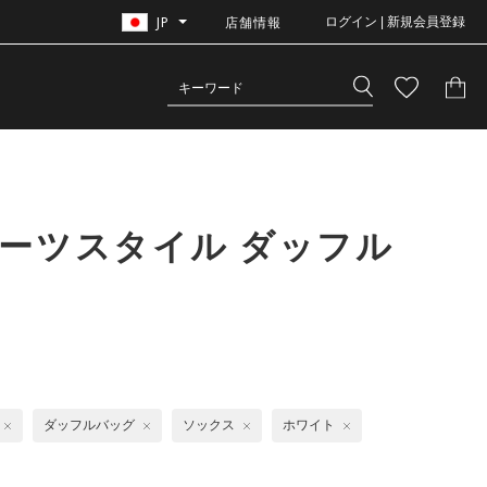
JP
店舗情報
ログイン | 新規会員登録
ーツスタイル ダッフル
ダッフルバッグ
ソックス
ホワイト