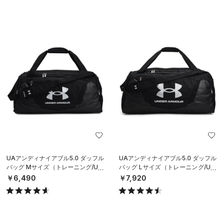
UAアンディナイアブル5.0 ダッフル
UAアンディナイアブル5.0 ダッフル
バッグ Mサイズ（トレーニング/UNI
バッグ Lサイズ（トレーニング/UNI
SEX）
SEX）
￥6,490
￥7,920