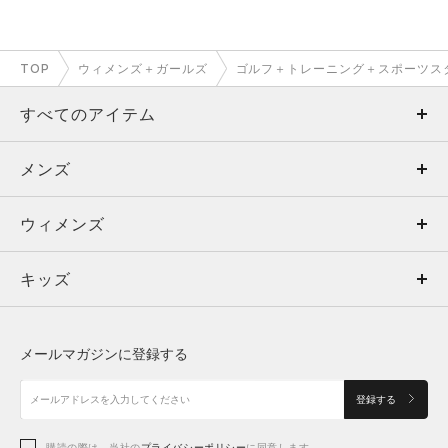
TOP
ウィメンズ＋ガールズ
ゴルフ＋トレーニング＋スポーツス
すべてのアイテム
メンズ
メンズ
ウィメンズ
トップス
ウィメンズ
キッズ
トップス
ボトムス
キッズ
トップス
ボトムス
シューズ
シューズ
メールマガジンに登録する
ボトムス
シューズ
アクセサリー
アクセサリー
登録する
シューズ
アクセサリー
購読の際は、当社の
プライバシーポリシー
に同意します。