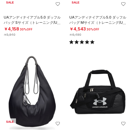
SALE
SALE
UAアンディナイアブル5.0 ダッフル
UAアンディナイアブル5.0 ダッフル
バッグ Sサイズ（トレーニング/UNI
バッグ Mサイズ（トレーニング/UNI
SEX）
SEX）
￥4,158
￥4,543
30%OFF
30%OFF
￥5,940
￥6,490
SALE