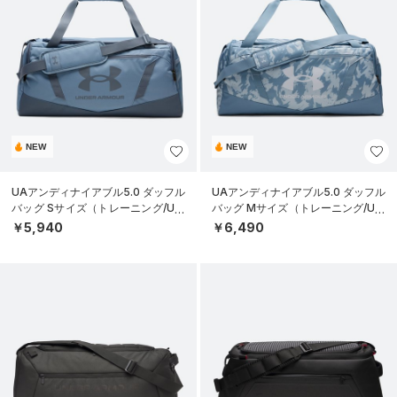
NEW
NEW
UAアンディナイアブル5.0 ダッフル
UAアンディナイアブル5.0 ダッフル
バッグ Sサイズ（トレーニング/UNI
バッグ Mサイズ（トレーニング/UNI
SEX）
SEX）
￥5,940
￥6,490