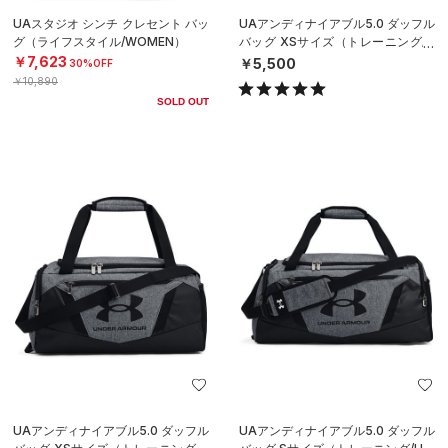
UAスタジオ シンチ クレセント バッ
UAアンディナイアブル5.0 ダッフル
グ（ライフスタイル/WOMEN）
バッグ XSサイズ（トレーニング/U
NISEX）
￥7,623
￥5,500
30%OFF
￥10,890
SOLD OUT
UAアンディナイアブル5.0 ダッフル
UAアンディナイアブル5.0 ダッフル