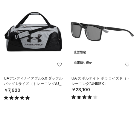
直営限定
在庫残り僅か
UAアンディナイアブル5.0 ダッフル
UA スポルテイト ポラライズド（ト
バッグ Lサイズ（トレーニング/UNI
レーニング/UNISEX）
SEX）
￥23,100
￥7,920