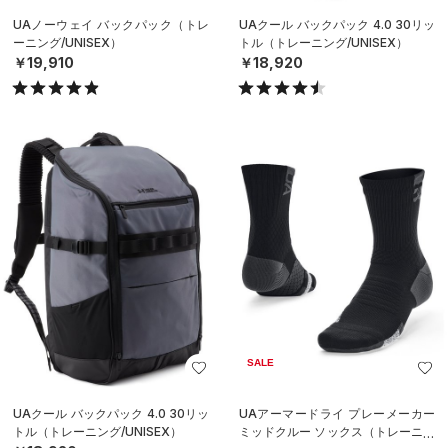
UAノーウェイ バックパック（トレ
UAクール バックパック 4.0 30リッ
ーニング/UNISEX）
トル（トレーニング/UNISEX）
￥19,910
￥18,920
SALE
UAクール バックパック 4.0 30リッ
UAアーマードライ プレーメーカー
トル（トレーニング/UNISEX）
ミッドクルー ソックス（トレーニン