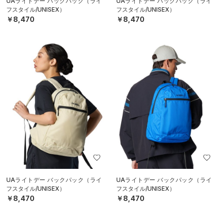
UAライトデー バックパック（ライ
UAライトデー バックパック（ライ
フスタイル/UNISEX）
フスタイル/UNISEX）
￥8,470
￥8,470
UAライトデー バックパック（ライ
UAライトデー バックパック（ライ
フスタイル/UNISEX）
フスタイル/UNISEX）
￥8,470
￥8,470