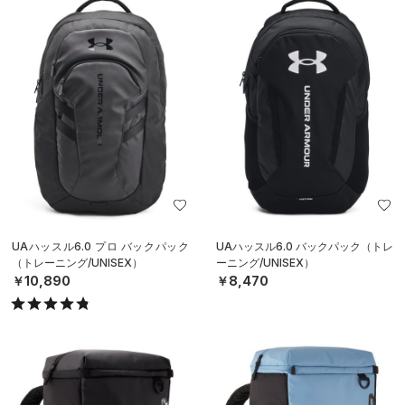
UAハッスル6.0 プロ バックパック
UAハッスル6.0 バックパック（トレ
（トレーニング/UNISEX）
ーニング/UNISEX）
￥10,890
￥8,470