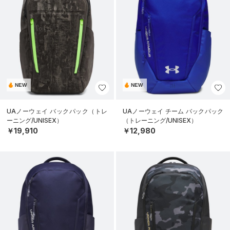
NEW
NEW
UAノーウェイ バックパック（トレ
UAノーウェイ チーム バックパック
ーニング/UNISEX）
（トレーニング/UNISEX）
￥19,910
￥12,980