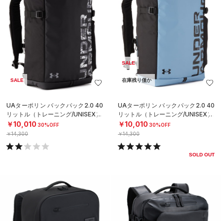
SALE
SALE
在庫残り僅か
UAターポリン バックパック2.0 40
UAターポリン バックパック2.0 40
リットル（トレーニング/UNISEX）
リットル（トレーニング/UNISEX）
￥10,010
￥10,010
30%OFF
30%OFF
￥14,300
￥14,300
SOLD OUT