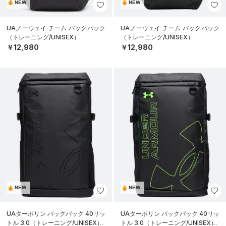
NEW
NEW
UAノーウェイ チーム バックパック
UAノーウェイ チーム バックパック
（トレーニング/UNISEX）
（トレーニング/UNISEX）
￥12,980
￥12,980
NEW
NEW
UAターポリン バックパック 40リッ
UAターポリン バックパック 40リッ
トル 3.0（トレーニング/UNISEX）
トル 3.0（トレーニング/UNISEX）