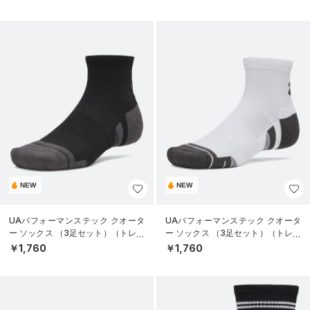
NEW
NEW
UAパフォーマンステック クオータ
UAパフォーマンステック クオータ
ー ソックス （3足セット）（トレー
ー ソックス （3足セット）（トレー
ニング/UNISEX）
ニング/UNISEX）
￥1,760
￥1,760