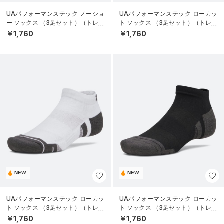
UAパフォーマンステック ノーショ
UAパフォーマンステック ローカッ
ー ソックス （3足セット）（トレー
ト ソックス （3足セット）（トレー
ニング/UNISEX）
ニング/UNISEX）
￥1,760
￥1,760
NEW
NEW
UAパフォーマンステック ローカッ
UAパフォーマンステック ローカッ
ト ソックス （3足セット）（トレー
ト ソックス （3足セット）（トレー
ニング/UNISEX）
ニング/UNISEX）
￥1,760
￥1,760