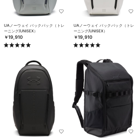
UAノーウェイ バックパック（トレ
UAノーウェイ バックパック（トレ
ーニング/UNISEX）
ーニング/UNISEX）
￥19,910
￥19,910