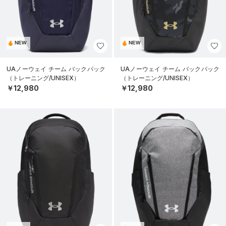
NEW
NEW
UAノーウェイ チーム バックパック
UAノーウェイ チーム バックパック
（トレーニング/UNISEX）
（トレーニング/UNISEX）
￥12,980
￥12,980