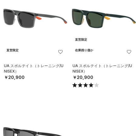
直営限定
直営限定
在庫残り僅か
UA スポルテイト（トレーニング/U
UA スポルテイト（トレーニング/U
NISEX）
NISEX）
￥20,900
￥20,900