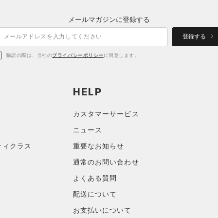
メールマガジンに登録する
登録する
購読の際は、当社の
プライバシーポリシー
に同意します。
HELP
カスタマーサービス
ニュース
ティクラス
重要なお知らせ
通常のお問い合わせ
よくある質問
配送について
お支払いについて