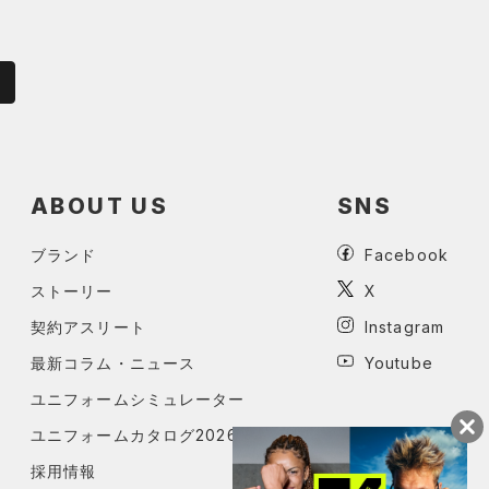
ABOUT US
SNS
ブランド
Facebook
ストーリー
X
契約アスリート
Instagram
最新コラム・ニュース
Youtube
ユニフォームシミュレーター
ユニフォームカタログ2026
採用情報