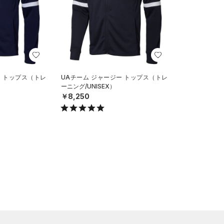
ー トップス（トレ
UAチーム ジャージー トップス（トレ
ーニング/UNISEX）
￥8,250