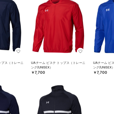
トップス（トレーニ
UAチーム ピステ トップス（トレーニ
UAチーム ピ
ング/UNISEX）
ング/UNISEX
￥7,700
￥7,700