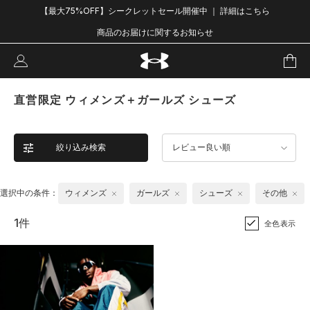
【最大75%OFF】シークレットセール開催中 ｜ 詳細はこちら
商品のお届けに関するお知らせ
直営限定 ウィメンズ＋ガールズ シューズ
絞り込み検索
レビュー良い順
選択中の条件：
ウィメンズ
ガールズ
シューズ
その他
1件
全色表示