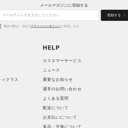
メールマガジンに登録する
登録する
購読の際は、当社の
プライバシーポリシー
に同意します。
HELP
カスタマーサービス
ニュース
ティクラス
重要なお知らせ
通常のお問い合わせ
よくある質問
配送について
お支払いについて
返品・交換について