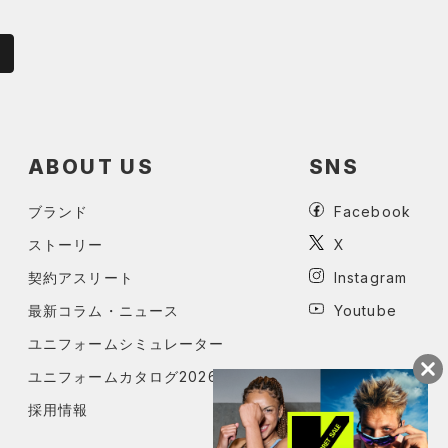
ABOUT US
SNS
ブランド
Facebook
ストーリー
X
契約アスリート
Instagram
最新コラム・ニュース
Youtube
ユニフォームシミュレーター
ユニフォームカタログ2026
採用情報