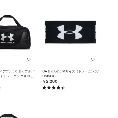
イアブル5.0 ダッフルバ
UAタオル2.0 Mサイズ（トレーニング/
（トレーニング/UNISE
UNISEX）
￥2,200