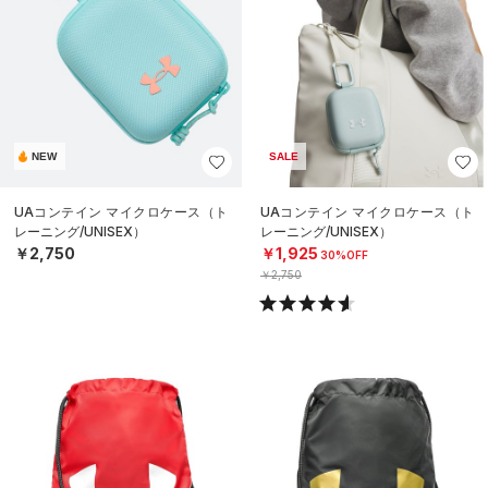
NEW
SALE
UAコンテイン マイクロケース（ト
UAコンテイン マイクロケース（ト
レーニング/UNISEX）
レーニング/UNISEX）
￥2,750
￥1,925
30%OFF
￥2,750