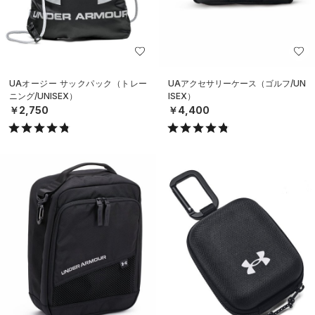
UAオージー サックパック（トレー
UAアクセサリーケース（ゴルフ/UN
ニング/UNISEX）
ISEX）
￥2,750
￥4,400