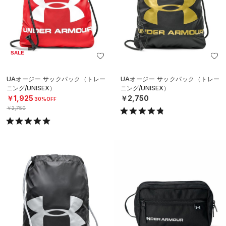
SALE
UAオージー サックパック（トレー
UAオージー サックパック（トレー
ニング/UNISEX）
ニング/UNISEX）
￥1,925
￥2,750
30%OFF
￥2,750