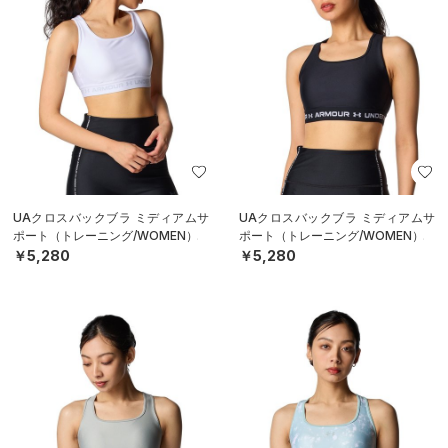
UAクロスバックブラ ミディアムサ
UAクロスバックブラ ミディアムサ
ポート（トレーニング/WOMEN）
ポート（トレーニング/WOMEN）
￥5,280
￥5,280