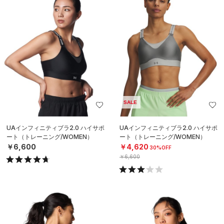
SALE
UAインフィニティブラ2.0 ハイサポ
UAインフィニティブラ2.0 ハイサポ
ート（トレーニング/WOMEN）
ート（トレーニング/WOMEN）
￥6,600
￥4,620
30%OFF
￥6,600