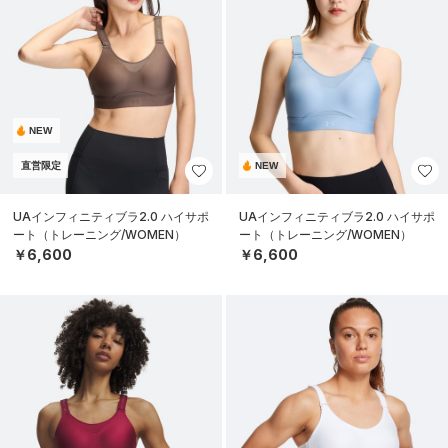
NEW
直営限定
NEW
UAインフィニティブラ2.0 ハイサポ
UAインフィニティブラ2.0 ハイサポ
ート（トレーニング/WOMEN）
ート（トレーニング/WOMEN）
￥6,600
￥6,600