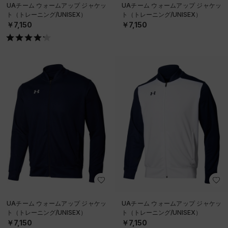
UAチーム ウォームアップ ジャケッ
UAチーム ウォームアップ ジャケッ
ト（トレーニング/UNISEX）
ト（トレーニング/UNISEX）
￥7,150
￥7,150
UAチーム ウォームアップ ジャケッ
UAチーム ウォームアップ ジャケッ
ト（トレーニング/UNISEX）
ト（トレーニング/UNISEX）
￥7,150
￥7,150