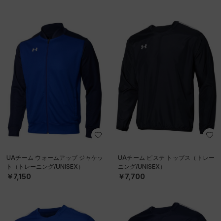
UAチーム ウォームアップ ジャケッ
UAチーム ピステ トップス（トレー
ト（トレーニング/UNISEX）
ニング/UNISEX）
￥7,150
￥7,700