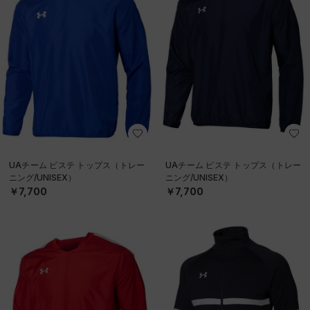
UAチーム ピステ トップス（トレー
UAチーム ピステ トップス（トレー
ニング/UNISEX）
ニング/UNISEX）
￥7,700
￥7,700