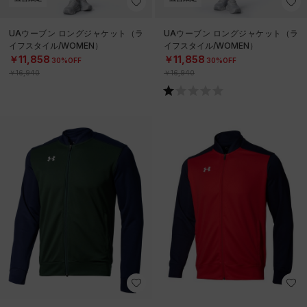
UAウーブン ロングジャケット（ラ
UAウーブン ロングジャケット（ラ
イフスタイル/WOMEN）
イフスタイル/WOMEN）
￥11,858
￥11,858
30%OFF
30%OFF
￥16,940
￥16,940