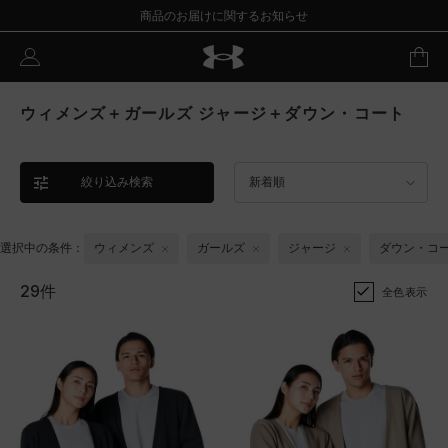
商品のお届けに関するお知らせ
ウィメンズ＋ガールズ ジャージ＋ダウン・コート
絞り込み検索
新着順
選択中の条件：
ウィメンズ
ガールズ
ジャージ
ダウン・コ
29件
全色表示