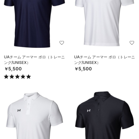
UAチーム アーマー ポロ（トレーニ
UAチーム アーマー ポロ（トレーニ
ング/UNISEX）
ング/UNISEX）
￥5,500
￥5,500