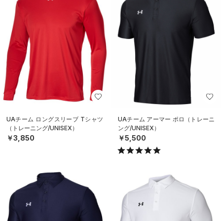
UAチーム ロングスリーブ Tシャツ
UAチーム アーマー ポロ（トレーニ
（トレーニング/UNISEX）
ング/UNISEX）
￥3,850
￥5,500