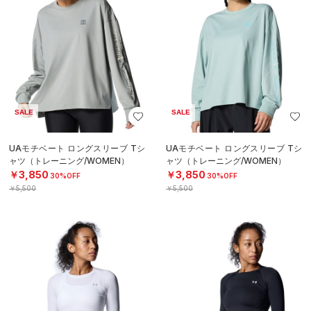
SALE
SALE
UAモチベート ロングスリーブ Tシ
UAモチベート ロングスリーブ Tシ
ャツ（トレーニング/WOMEN）
ャツ（トレーニング/WOMEN）
￥3,850
￥3,850
30%OFF
30%OFF
￥5,500
￥5,500