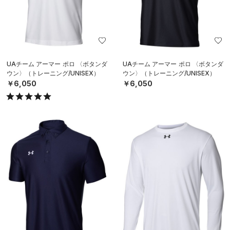
UAチーム アーマー ポロ 〈ボタンダ
UAチーム アーマー ポロ 〈ボタンダ
ウン〉（トレーニング/UNISEX）
ウン〉（トレーニング/UNISEX）
￥6,050
￥6,050