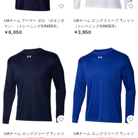
UAチーム アーマー ポロ 〈ボタンダ
UAチーム ロングスリーブ Tシャツ
ウン〉（トレーニング/UNISEX）
（トレーニング/UNISEX）
￥6,050
￥3,850
UAチーム ロングスリーブ Tシャツ
UAチーム ロングスリーブ Tシャツ