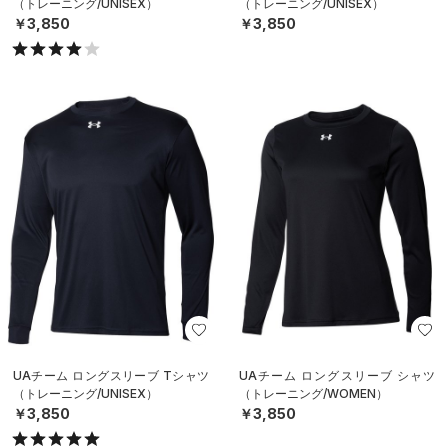
（トレーニング/UNISEX）
（トレーニング/UNISEX）
￥3,850
￥3,850
UAチーム ロングスリーブ Tシャツ
UAチーム ロングスリーブ シャツ
（トレーニング/UNISEX）
（トレーニング/WOMEN）
￥3,850
￥3,850