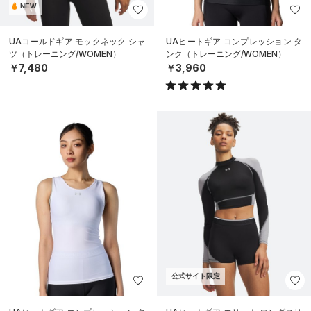
NEW
UAコールドギア モックネック シャ
UAヒートギア コンプレッション タ
ツ（トレーニング/WOMEN）
ンク（トレーニング/WOMEN）
￥7,480
￥3,960
公式サイト限定