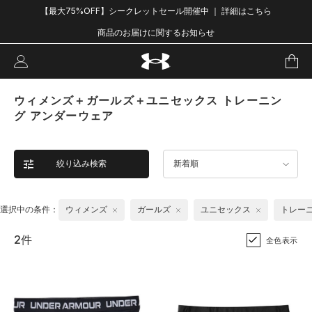
【最大75%OFF】シークレットセール開催中 ｜ 詳細はこちら
商品のお届けに関するお知らせ
ウィメンズ＋ガールズ＋ユニセックス トレーニン
グ アンダーウェア
絞り込み検索
新着順
選択中の条件：
ウィメンズ
ガールズ
ユニセックス
トレー
2件
全色表示