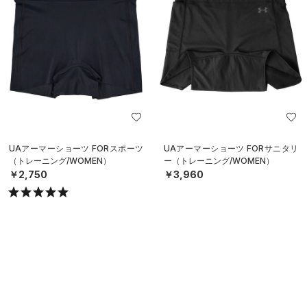
UAアーマーショーツ FORスポーツ
UAアーマーショーツ FORサニタリ
（トレーニング/WOMEN）
ー（トレーニング/WOMEN）
￥2,750
￥3,960