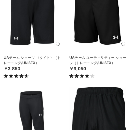
UAチーム ショーツ 〈タイト〉（ト
UAチーム ユーティリティー ショー
レーニング/UNISEX）
ツ（トレーニング/UNISEX）
￥3,850
￥6,050