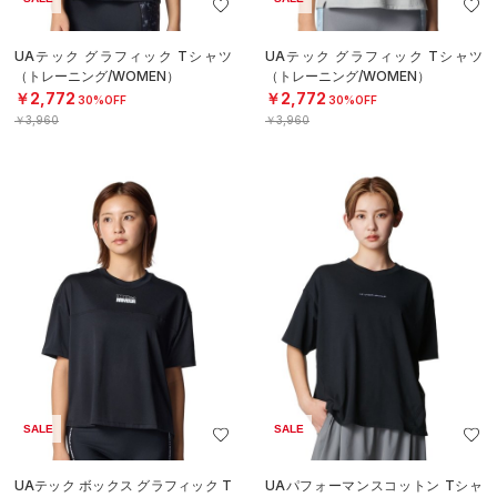
UAテック グラフィック Tシャツ
UAテック グラフィック Tシャツ
（トレーニング/WOMEN）
（トレーニング/WOMEN）
￥2,772
￥2,772
30%OFF
30%OFF
￥3,960
￥3,960
SALE
SALE
UAテック ボックス グラフィック T
UAパフォーマンスコットン Tシャ