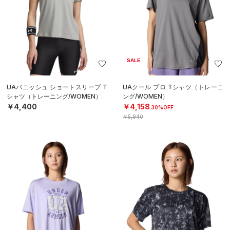
SALE
UAバニッシュ ショートスリーブ T
UAクール プロ Tシャツ（トレーニ
シャツ（トレーニング/WOMEN）
ング/WOMEN）
￥4,400
￥4,158
30%OFF
￥5,940