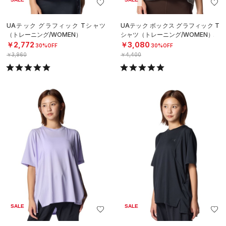
UAテック グラフィック Tシャツ
UAテック ボックス グラフィック T
（トレーニング/WOMEN）
シャツ（トレーニング/WOMEN）
￥2,772
￥3,080
30%OFF
30%OFF
￥3,960
￥4,400
SALE
SALE