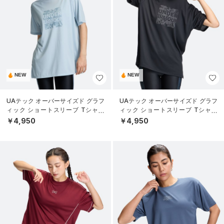
NEW
NEW
UAテック オーバーサイズド グラフ
UAテック オーバーサイズド グラフ
ィック ショートスリーブ Tシャツ
ィック ショートスリーブ Tシャツ
（トレーニング/WOMEN）
（トレーニング/WOMEN）
￥4,950
￥4,950