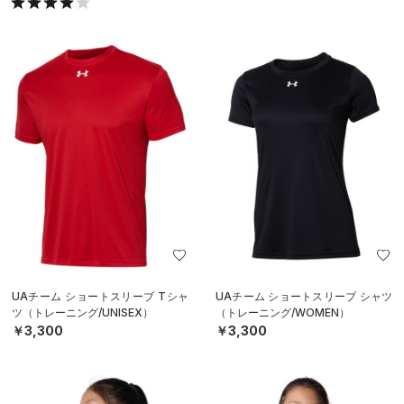
UAチーム ショートスリーブ Tシャ
UAチーム ショートスリーブ シャツ
ツ（トレーニング/UNISEX）
（トレーニング/WOMEN）
￥3,300
￥3,300