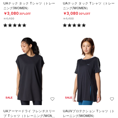
UAテック タック Tシャツ（トレー
UAテック タック Tシャツ（トレー
ニング/WOMEN）
ニング/WOMEN）
￥3,080
￥3,080
30%OFF
30%OFF
￥4,400
￥4,400
SALE
SALE
UAアーマードライ フレンチスリー
UAUVプロテクション Tシャツ（ト
ブ Tシャツ（トレーニング/WOME
レーニング/WOMEN）