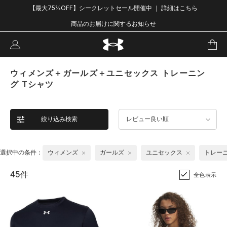
【最大75%OFF】シークレットセール開催中 ｜ 詳細はこちら
商品のお届けに関するお知らせ
ウィメンズ＋ガールズ＋ユニセックス トレーニン
グ Tシャツ
絞り込み検索
レビュー良い順
選択中の条件：
ウィメンズ
ガールズ
ユニセックス
トレー
45件
全色表示