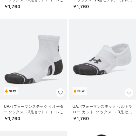
ニング/UNISEX）
ニング/UNISEX）
￥1,760
￥1,760
NEW
NEW
UAパフォーマンステック クオータ
UAパフォーマンステック ウルトラ
ー ソックス （3足セット）（トレー
ロー カット ソックス （3足セッ
ニング/UNISEX）
ト）（トレーニング/UNISEX）
￥1,760
￥1,760