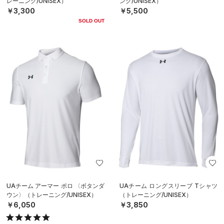
レーニング/UNISEX）
ング/UNISEX）
￥3,300
￥5,500
SOLD OUT
UAチーム アーマー ポロ 〈ボタンダ
UAチーム ロングスリーブ Tシャツ
ウン〉（トレーニング/UNISEX）
（トレーニング/UNISEX）
￥6,050
￥3,850