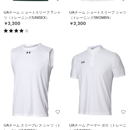
UAチーム ショートスリーブ Tシャ
UAチーム ショートスリーブ シャツ
ツ（トレーニング/UNISEX）
（トレーニング/WOMEN）
￥3,300
￥3,300
UAチーム スリーブレス シャツ（ト
UAチーム アーマー ポロ（トレーニ