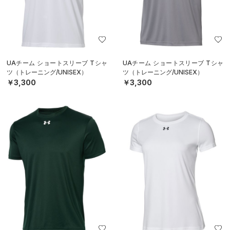
UAチーム ショートスリーブ Tシャ
UAチーム ショートスリーブ Tシャ
ツ（トレーニング/UNISEX）
ツ（トレーニング/UNISEX）
￥3,300
￥3,300