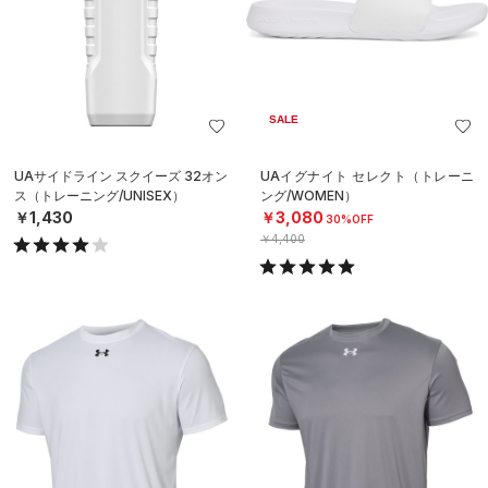
SALE
UAサイドライン スクイーズ 32オン
UAイグナイト セレクト（トレーニ
ス（トレーニング/UNISEX）
ング/WOMEN）
￥1,430
￥3,080
30%OFF
￥4,400