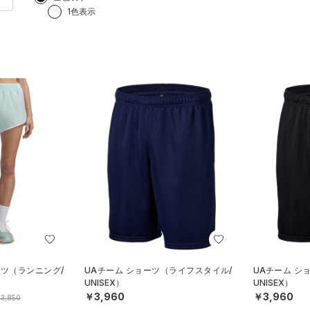
1色表示
ーツ（ランニング/
UAチーム ショーツ（ライフスタイル/
UAチーム シ
UNISEX）
UNISEX）
￥3,960
￥3,960
3,850