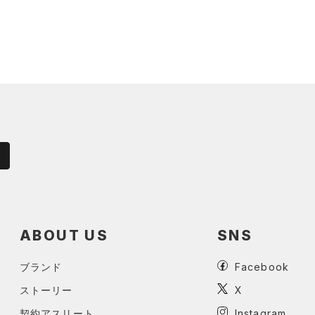
ABOUT US
SNS
ブランド
Facebook
ストーリー
X
契約アスリート
Instagram