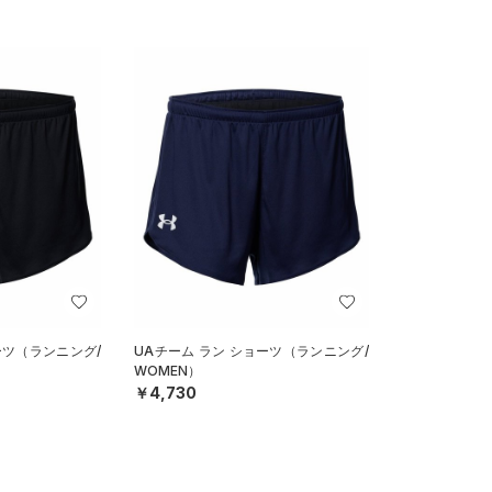
ーツ（ランニング/
UAチーム ラン ショーツ（ランニング/
WOMEN）
￥4,730