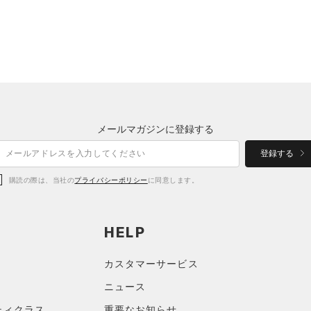
メールマガジンに登録する
登録する
購読の際は、当社の
プライバシーポリシー
に同意します。
HELP
カスタマーサービス
ニュース
ティクラス
重要なお知らせ