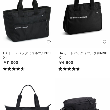
UAトートバッグ（ゴルフ/UNISE
UAカートバッグ（ゴルフ/UNISE
X）
X）
￥11,000
￥6,600