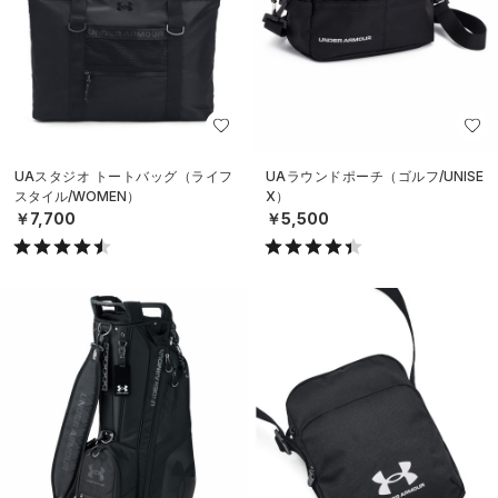
UAスタジオ トートバッグ（ライフ
UAラウンドポーチ（ゴルフ/UNISE
スタイル/WOMEN）
X）
￥7,700
￥5,500