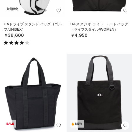
直営限定
UAドライブ スタンド バッグ（ゴル
UAスタジオ ライト トートバッグ
フ/UNISEX）
（ライフスタイル/WOMEN）
￥39,600
￥4,950
SALE
NEW