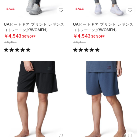
SALE
SALE
UAヒートギア プリント レギンス
UAヒートギア プリント レギンス
（トレーニング/WOMEN）
（トレーニング/WOMEN）
￥4,543
￥4,543
30%OFF
30%OFF
￥6,490
￥6,490