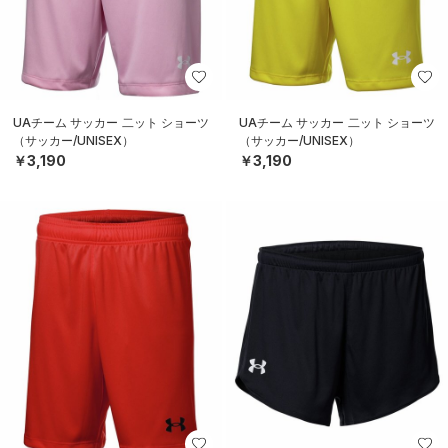
UAチーム サッカー 二ット ショーツ
UAチーム サッカー 二ット ショーツ
（サッカー/UNISEX）
（サッカー/UNISEX）
￥3,190
￥3,190