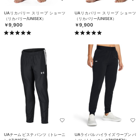
UAリカバリー スリープ ショーツ
UAリカバリー スリープ ショーツ
（リカバリー/UNISEX）
（リカバリー/UNISEX）
￥9,900
￥9,900
UAチーム ピステ パンツ（トレーニ
UAライバル ハイライズ ウーブン パ