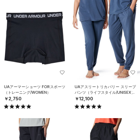
UAアーマーショーツ FORスポーツ
UAアスリートリカバリー スリープ
（トレーニング/WOMEN）
パンツ（ライフスタイル/UNISEX）
￥2,750
￥12,100