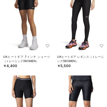
UAヒートギア 7インチ ショーツ
UAヒートギア レギンス（トレーニ
（トレーニング/WOMEN）
ング/WOMEN）
￥4,400
￥5,500