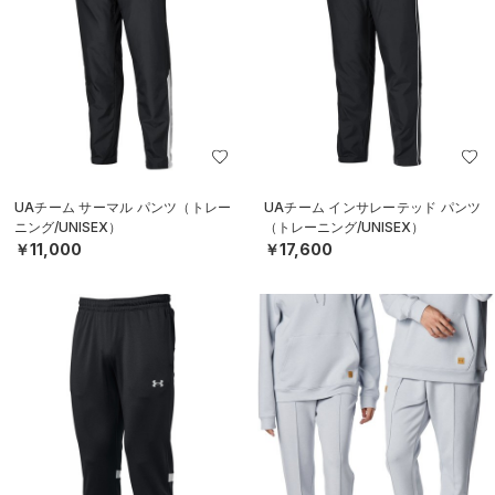
UAチーム サーマル パンツ（トレー
UAチーム インサレーテッド パンツ
ニング/UNISEX）
（トレーニング/UNISEX）
￥11,000
￥17,600