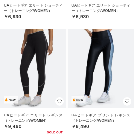
UAヒートギア エリート ショーティ
UAヒートギア エリート ショーティ
ー（トレーニング/WOMEN）
ー（トレーニング/WOMEN）
￥6,930
￥6,930
NEW
NEW
UAヒートギア エリート レギンス
UAヒートギア プリント レギンス
（トレーニング/WOMEN）
（トレーニング/WOMEN）
￥9,460
￥6,490
SOLD OUT