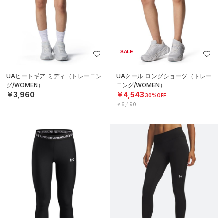
SALE
UAヒートギア ミディ（トレーニン
UAクール ロングショーツ（トレー
グ/WOMEN）
ニング/WOMEN）
￥3,960
￥4,543
30%OFF
￥6,490