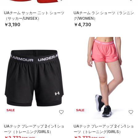
UAチーム サッカー 二ット ショーツ
UAチーム ラン ショーツ（ランニン
（サッカー/UNISEX）
グ/WOMEN）
￥3,190
￥4,730
SALE
SALE
UAテック プレーアップ 2イン1 ショ
UAテック プレーアップ 2イン1 ショ
ーツ（トレーニング/GIRLS）
ーツ（トレーニング/GIRLS）
￥2,772
￥2,772