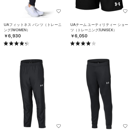
UAフィットネス パンツ（トレーニ
UAチーム ユーティリティー ショー
ング/WOMEN）
ツ（トレーニング/UNISEX）
￥6,930
￥6,050