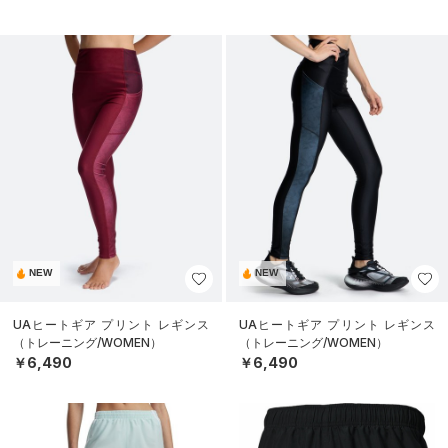
NEW
NEW
UAヒートギア プリント レギンス
UAヒートギア プリント レギンス
（トレーニング/WOMEN）
（トレーニング/WOMEN）
￥6,490
￥6,490