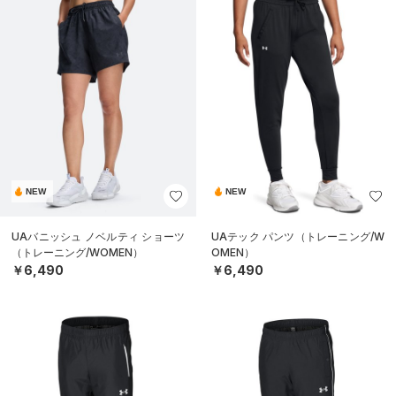
NEW
NEW
UAバニッシュ ノベルティ ショーツ
UAテック パンツ（トレーニング/W
（トレーニング/WOMEN）
OMEN）
￥6,490
￥6,490