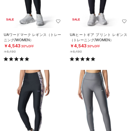
SALE
SALE
UAワードマーク レギンス（トレー
UAヒートギア プリント レギンス
ニング/WOMEN）
（トレーニング/WOMEN）
￥4,543
￥4,543
30%OFF
30%OFF
￥6,490
￥6,490