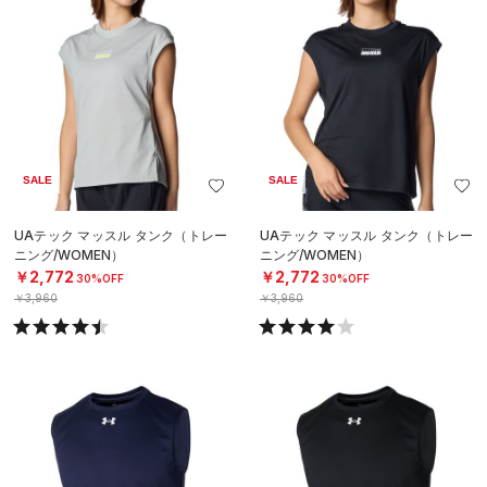
SALE
SALE
UAテック マッスル タンク（トレー
UAテック マッスル タンク（トレー
ニング/WOMEN）
ニング/WOMEN）
￥2,772
￥2,772
30%OFF
30%OFF
￥3,960
￥3,960