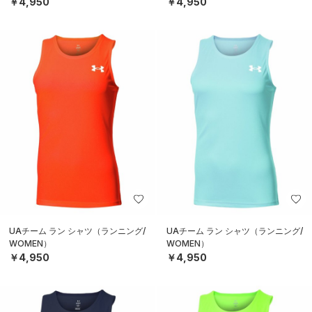
￥4,950
￥4,950
UAチーム ラン シャツ（ランニング/
UAチーム ラン シャツ（ランニング/
WOMEN）
WOMEN）
￥4,950
￥4,950