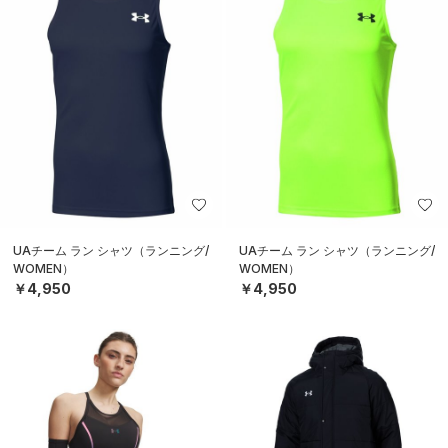
UAチーム ラン シャツ（ランニング/
UAチーム ラン シャツ（ランニング/
WOMEN）
WOMEN）
￥4,950
￥4,950