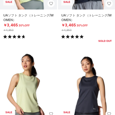
SALE
SALE
UAソフト タンク（トレーニング/W
UAソフト タンク（トレーニング/W
OMEN）
OMEN）
￥3,465
￥3,465
30%OFF
30%OFF
￥4,950
￥4,950
SOLD OUT
SALE
SALE