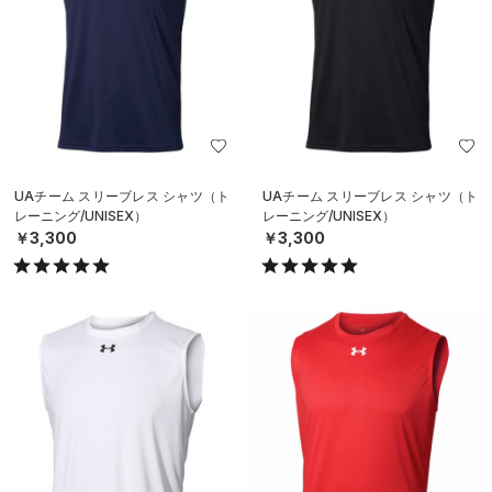
UAチーム スリーブレス シャツ（ト
UAチーム スリーブレス シャツ（ト
レーニング/UNISEX）
レーニング/UNISEX）
￥3,300
￥3,300