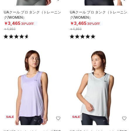
UAクール プロ タンク（トレーニン
UAクール プロ タンク（トレーニン
グ/WOMEN）
グ/WOMEN）
￥3,465
￥3,465
30%OFF
30%OFF
￥4,950
￥4,950
SALE
SALE