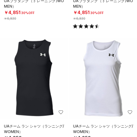
UAブラタンク（トレーニング/WO
UAブラタンク（トレーニング/WO
MEN）
MEN）
￥4,851
￥4,851
30%OFF
30%OFF
￥6,930
￥6,930
UAチーム ラン シャツ（ランニング/
UAチーム ラン シャツ（ランニング/
WOMEN）
WOMEN）