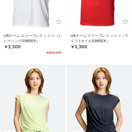
UAチーム スリーブレス シャツ（ト
UAチーム スリーブレス シャツ（ラ
レーニング/UNISEX）
イフスタイル/UNISEX）
￥3,300
￥3,300
SOLD OUT