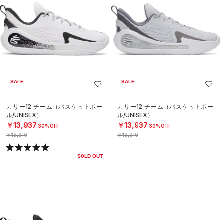
SALE
SALE
カリー12 チーム（バスケットボー
カリー12 チーム（バスケットボー
ル/UNISEX）
ル/UNISEX）
￥13,937
￥13,937
30%OFF
30%OFF
￥19,910
￥19,910
SOLD OUT