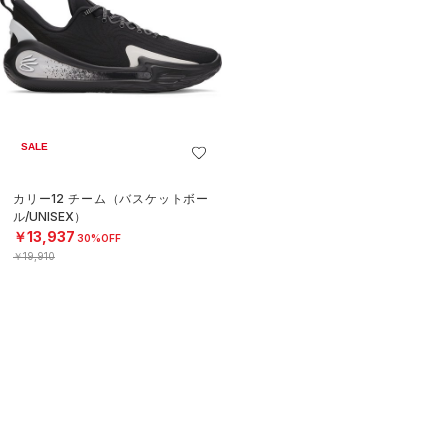
SALE
カリー12 チーム（バスケットボー
ル/UNISEX）
￥13,937
30%OFF
￥19,910