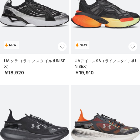
NEW
NEW
UAソラ（ライフスタイル/UNISE
UAアイコン96（ライフスタイル/U
X）
NISEX）
￥18,920
￥19,910