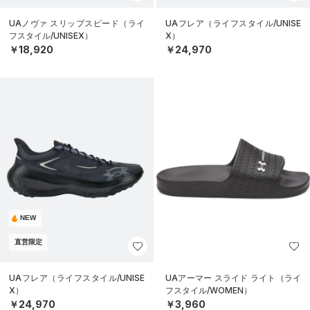
UAノヴァ スリップスピード（ライ
UAフレア（ライフスタイル/UNISE
フスタイル/UNISEX）
X）
￥18,920
￥24,970
NEW
直営限定
UAフレア（ライフスタイル/UNISE
UAアーマー スライド ライト（ライ
X）
フスタイル/WOMEN）
￥24,970
￥3,960