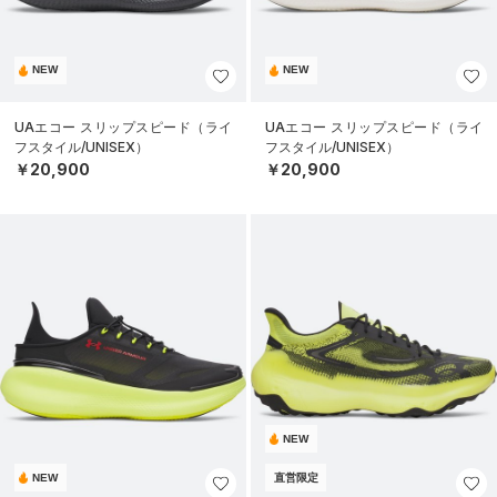
NEW
NEW
UAエコー スリップスピード（ライ
UAエコー スリップスピード（ライ
フスタイル/UNISEX）
フスタイル/UNISEX）
￥20,900
￥20,900
NEW
NEW
直営限定