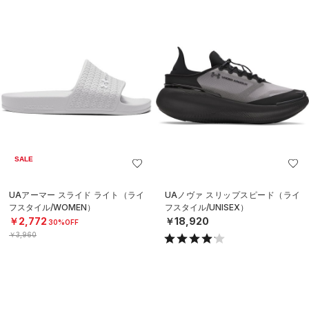
SALE
UAアーマー スライド ライト（ライ
UAノヴァ スリップスピード（ライ
フスタイル/WOMEN）
フスタイル/UNISEX）
￥2,772
￥18,920
30%OFF
￥3,960