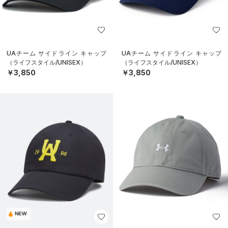
UAチーム サイドライン キャップ
UAチーム サイドライン キャップ
（ライフスタイル/UNISEX）
（ライフスタイル/UNISEX）
￥3,850
￥3,850
NEW