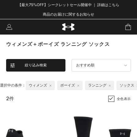
【最大75%OFF】シークレットセール開催中 ｜ 詳細はこちら
商品のお届けに関するお知らせ
ウィメンズ＋ボーイズ ランニング ソックス
絞り込み検索
おすすめ順
選択中の条件：
ウィメンズ
ボーイズ
ランニング
ソックス
2件
全色表示