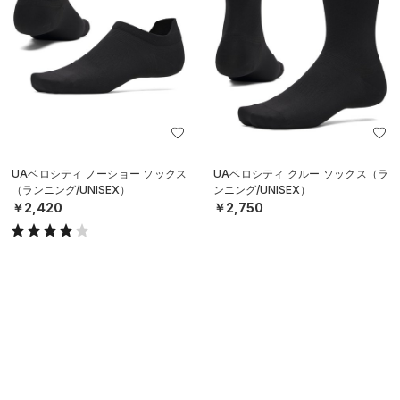
UAベロシティ ノーショー ソックス
UAベロシティ クルー ソックス（ラ
（ランニング/UNISEX）
ンニング/UNISEX）
￥2,420
￥2,750