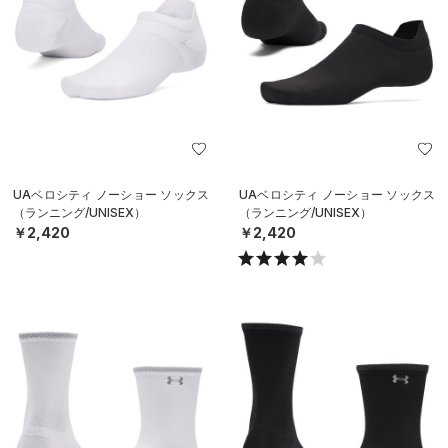
UAベロシティ ノーショー ソックス
UAベロシティ ノーショー ソックス
（ランニング/UNISEX）
（ランニング/UNISEX）
￥2,420
￥2,420