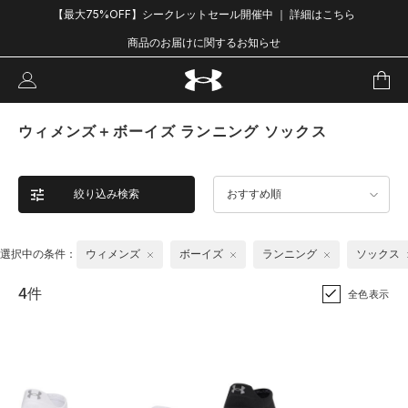
【最大75%OFF】シークレットセール開催中 ｜ 詳細はこちら
商品のお届けに関するお知らせ
ウィメンズ＋ボーイズ ランニング ソックス
絞り込み検索
おすすめ順
選択中の条件：
ウィメンズ
ボーイズ
ランニング
ソックス
4件
全色表示